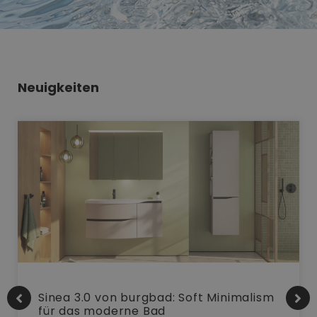
Neuigkeiten
Sinea 3.0 von burgbad: Soft Minimalism
für das moderne Bad