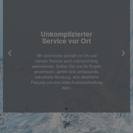
Unkomplizierter
Service vor Ort​
Wir sind immer schnell vor Ort und
können Termine auch mal kurzfristig
wahrnehmen. Sollten Sie uns Ihr Projekt
anvertrauen, gehört eine umfassende,
individuelle Beratung, eine detaillierte
Planung und eine feste Kostenaufstellung
dazu.