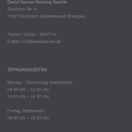
David Hanser Heizung Sanitär
Staufener Str. 8
79427 Eschbach (Gewerbepark Breisgau)
Telefon: 07634 – 5537774
E-Mail: info@davidhanser.de
ÖFFNUNGSZEITEN
Montag – Donnerstag (telefonisch):
08.30 Uhr – 12.00 Uhr
13.30 Uhr – 16.30 Uhr
Freitag (telefonisch):
08.30 Uhr – 12.00 Uhr