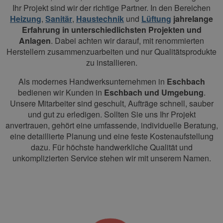
Ihr Projekt sind wir der richtige Partner. In den Bereichen
Heizung
,
Sanitär
,
Haustechnik
und
Lüftung
jahrelange
Erfahrung in unterschiedlichsten Projekten und
Anlagen
. Dabei achten wir darauf, mit renommierten
Herstellern zusammenzuarbeiten und nur Qualitätsprodukte
zu installieren.
Als modernes Handwerksunternehmen in
Eschbach
bedienen wir Kunden in
Eschbach und Umgebung
.
Unsere Mitarbeiter sind geschult, Aufträge schnell, sauber
und gut zu erledigen. Sollten Sie uns Ihr Projekt
anvertrauen, gehört eine umfassende, individuelle Beratung,
eine detaillierte Planung und eine feste Kostenaufstellung
dazu. Für höchste handwerkliche Qualität und
unkomplizierten Service stehen wir mit unserem Namen.