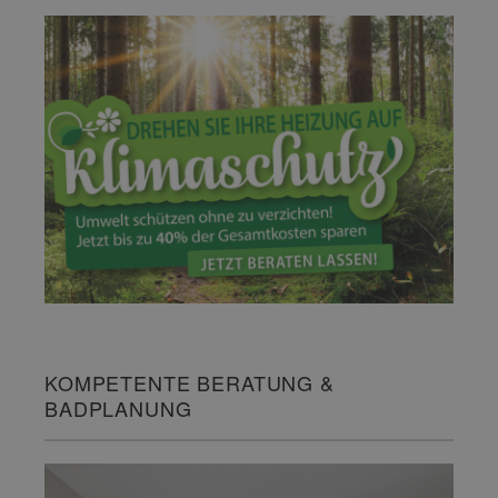
KOMPETENTE BERATUNG &
BADPLANUNG