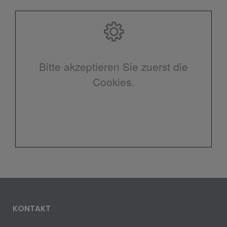
Bitte akzeptieren Sie zuerst die
Cookies.
KONTAKT