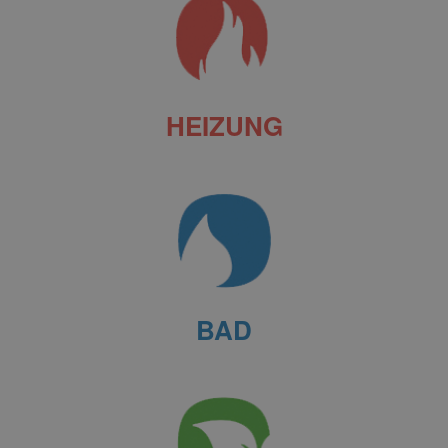
HEIZUNG
BAD