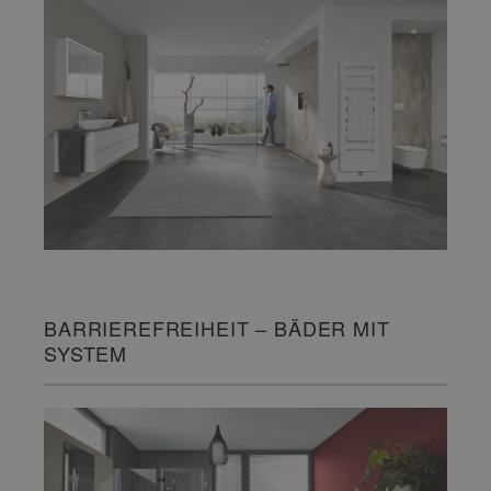
BARRIEREFREIHEIT – BÄDER MIT
SYSTEM