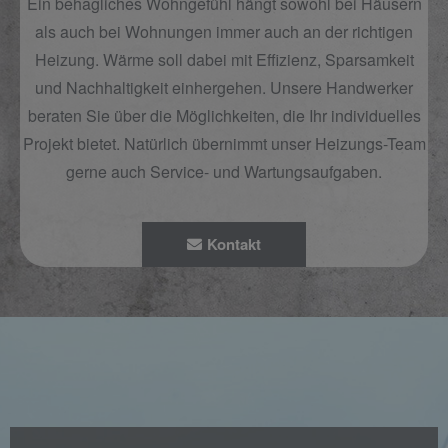
Ein behagliches Wohngefühl hängt sowohl bei Häusern
als auch bei Wohnungen immer auch an der richtigen
Heizung. Wärme soll dabei mit Effizienz, Sparsamkeit
und Nachhaltigkeit einhergehen. Unsere Handwerker
beraten Sie über die Möglichkeiten, die Ihr individuelles
Projekt bietet. Natürlich übernimmt unser Heizungs-Team
gerne auch Service- und Wartungsaufgaben.
Kontakt