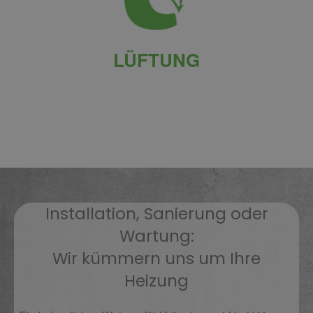
LÜFTUNG
Installation, Sanierung oder
Wartung:
Wir kümmern uns um Ihre
Heizung