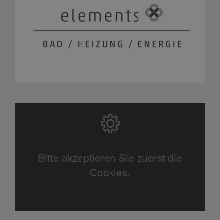
Bitte akzeptieren Sie zuerst die
Cookies.