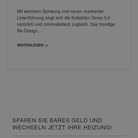
Mit weichem Schwung und neuer, markanter
Linienführung zeigt sich die Kollektion Sinea 3.0
natürlich und minimalistisch zugleich. Das trendige
Re-Design…
WEITERLESEN >>
SPAREN SIE BARES GELD UND
WECHSELN JETZT IHRE HEIZUNG!