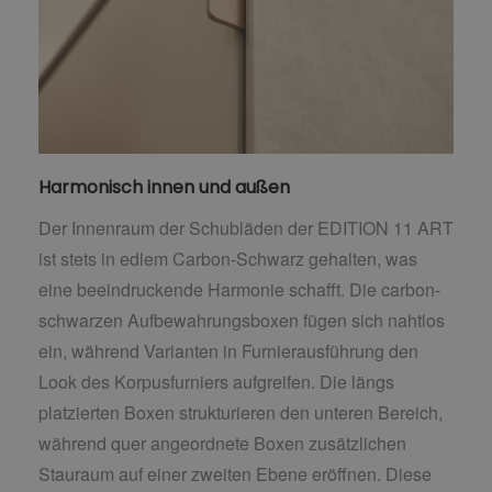
Harmonisch innen und außen
Der Innenraum der Schubläden der EDITION 11 ART
ist stets in edlem Carbon-Schwarz gehalten, was
eine beeindruckende Harmonie schafft. Die carbon-
schwarzen Aufbewahrungsboxen fügen sich nahtlos
ein, während Varianten in Furnierausführung den
Look des Korpusfurniers aufgreifen. Die längs
platzierten Boxen strukturieren den unteren Bereich,
während quer angeordnete Boxen zusätzlichen
Stauraum auf einer zweiten Ebene eröffnen. Diese