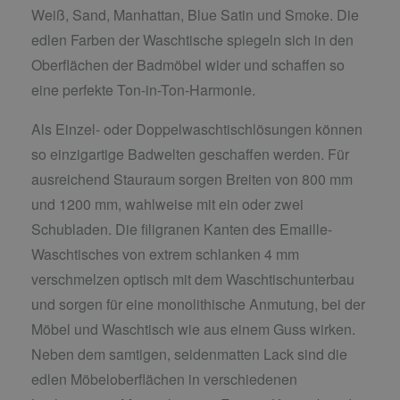
Weiß, Sand, Manhattan, Blue Satin und Smoke. Die
edlen Farben der Waschtische spiegeln sich in den
Oberflächen der Badmöbel wider und schaffen so
eine perfekte Ton-in-Ton-Harmonie.
Als Einzel- oder Doppelwaschtischlösungen können
so einzigartige Badwelten geschaffen werden. Für
ausreichend Stauraum sorgen Breiten von 800 mm
und 1200 mm, wahlweise mit ein oder zwei
Schubladen. Die filigranen Kanten des Emaille-
Waschtisches von extrem schlanken 4 mm
verschmelzen optisch mit dem Waschtischunterbau
und sorgen für eine monolithische Anmutung, bei der
Möbel und Waschtisch wie aus einem Guss wirken.
Neben dem samtigen, seidenmatten Lack sind die
edlen Möbeloberflächen in verschiedenen