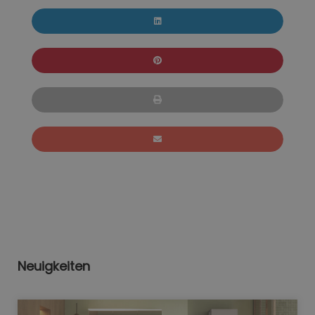
Neuigkeiten