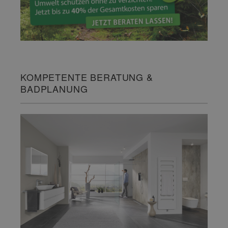
KOMPETENTE BERATUNG &
BADPLANUNG