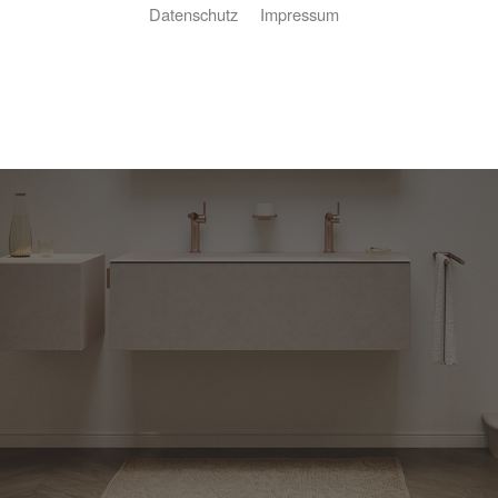
Datenschutz
Impressum