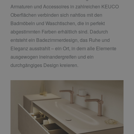
Armaturen und Accessoires in zahlreichen KEUCO
Oberflächen verbinden sich nahtlos mit den
Badmöbeln und Waschtischen, die in perfekt
abgestimmten Farben erhältlich sind. Dadurch
entsteht ein Badezimmerdesign, das Ruhe und
Eleganz ausstrahlt – ein Ort, in dem alle Elemente
ausgewogen ineinandergreifen und ein
durchgängiges Design kreieren.