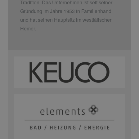
Tradition. Das Unternehmen ist seit seiner
Gründung im Jahre 1953 in Familienhand
und hat seinen Hauptsitz im westfälischen
Hemer.