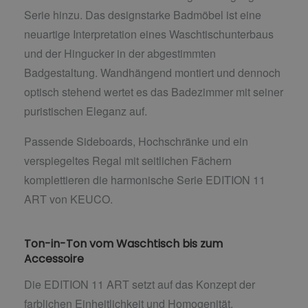
Serie hinzu. Das designstarke Badmöbel ist eine
neuartige Interpretation eines Waschtischunterbaus
und der Hingucker in der abgestimmten
Badgestaltung. Wandhängend montiert und dennoch
optisch stehend wertet es das Badezimmer mit seiner
puristischen Eleganz auf.
Passende Sideboards, Hochschränke und ein
verspiegeltes Regal mit seitlichen Fächern
komplettieren die harmonische Serie EDITION 11
ART von KEUCO.
Ton-in-Ton vom Waschtisch bis zum
Accessoire
Die EDITION 11 ART setzt auf das Konzept der
farblichen Einheitlichkeit und Homogenität.