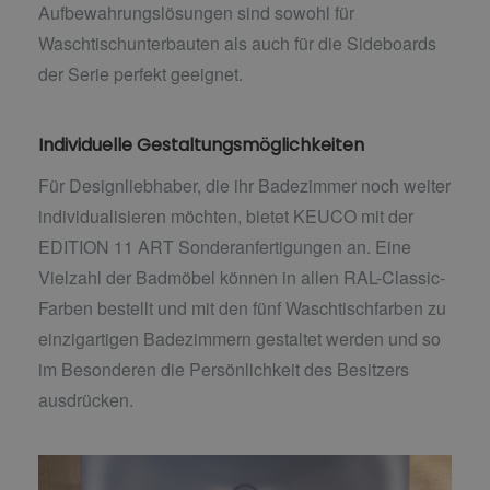
Aufbewahrungslösungen sind sowohl für
Waschtischunterbauten als auch für die Sideboards
der Serie perfekt geeignet.
Individuelle Gestaltungsmöglichkeiten
Für Designliebhaber, die ihr Badezimmer noch weiter
individualisieren möchten, bietet KEUCO mit der
EDITION 11 ART Sonderanfertigungen an. Eine
Vielzahl der Badmöbel können in allen RAL-Classic-
Farben bestellt und mit den fünf Waschtischfarben zu
einzigartigen Badezimmern gestaltet werden und so
im Besonderen die Persönlichkeit des Besitzers
ausdrücken.