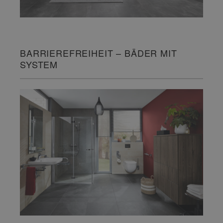
BARRIEREFREIHEIT – BÄDER MIT
SYSTEM