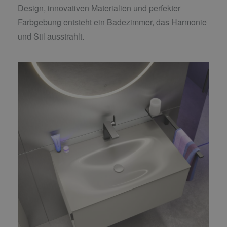
Design, innovativen Materialien und perfekter
Farbgebung entsteht ein Badezimmer, das Harmonie
und Stil ausstrahlt.