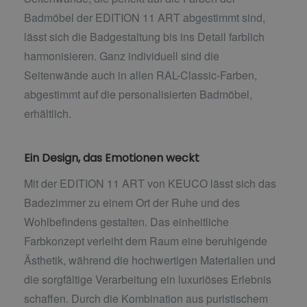
Badmöbel der EDITION 11 ART abgestimmt sind,
lässt sich die Badgestaltung bis ins Detail farblich
harmonisieren. Ganz individuell sind die
Seitenwände auch in allen RAL-Classic-Farben,
abgestimmt auf die personalisierten Badmöbel,
erhältlich.
Ein Design, das Emotionen weckt
Mit der EDITION 11 ART von KEUCO lässt sich das
Badezimmer zu einem Ort der Ruhe und des
Wohlbefindens gestalten. Das einheitliche
Farbkonzept verleiht dem Raum eine beruhigende
Ästhetik, während die hochwertigen Materialien und
die sorgfältige Verarbeitung ein luxuriöses Erlebnis
schaffen. Durch die Kombination aus puristischem