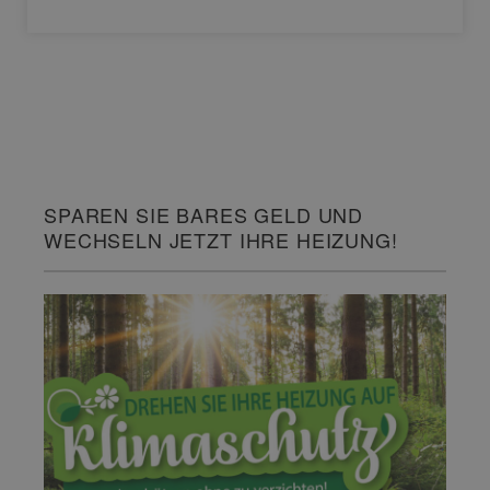
SPAREN SIE BARES GELD UND
WECHSELN JETZT IHRE HEIZUNG!