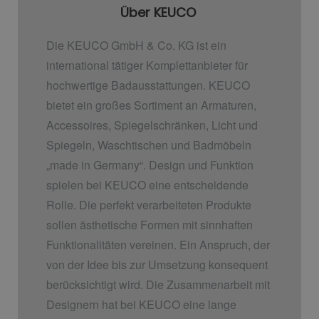
Über KEUCO
Die KEUCO GmbH & Co. KG ist ein
international tätiger Komplettanbieter für
hochwertige Badausstattungen. KEUCO
bietet ein großes Sortiment an Armaturen,
Accessoires, Spiegelschränken, Licht und
Spiegeln, Waschtischen und Badmöbeln
„made in Germany“. Design und Funktion
spielen bei KEUCO eine entscheidende
Rolle. Die perfekt verarbeiteten Produkte
sollen ästhetische Formen mit sinnhaften
Funktionalitäten vereinen. Ein Anspruch, der
von der Idee bis zur Umsetzung konsequent
berücksichtigt wird. Die Zusammenarbeit mit
Designern hat bei KEUCO eine lange