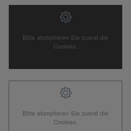
Bitte akzeptieren Sie zuerst die
Cookies.
Bitte akzeptieren Sie zuerst die
Cookies.