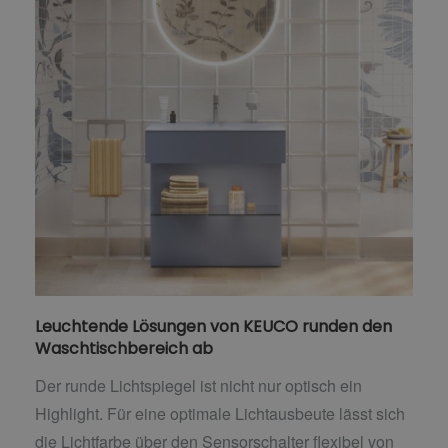
Leuchtende Lösungen von KEUCO runden den
Waschtischbereich ab
Der runde Lichtspiegel ist nicht nur optisch ein
Highlight. Für eine optimale Lichtausbeute lässt sich
die Lichtfarbe über den Sensorschalter flexibel von