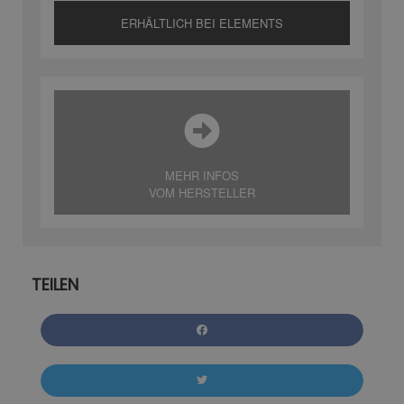
ERHÄLTLICH BEI ELEMENTS
MEHR INFOS
VOM HERSTELLER
TEILEN