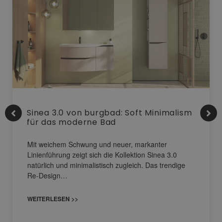
Sinea 3.0 von burgbad: Soft Minimalism
für das moderne Bad
Mit weichem Schwung und neuer, markanter
Linienführung zeigt sich die Kollektion Sinea 3.0
natürlich und minimalistisch zugleich. Das trendige
Re-Design…
WEITERLESEN >>