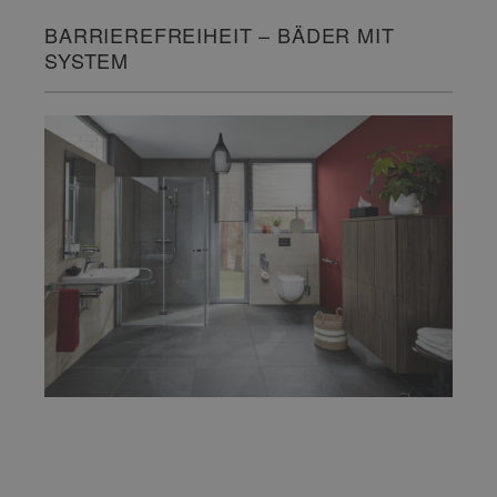
BARRIEREFREIHEIT – BÄDER MIT
SYSTEM