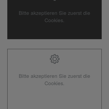
Bitte akzeptieren Sie zuerst die
Cookies.
Bitte akzeptieren Sie zuerst die
Cookies.