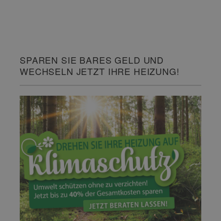
SPAREN SIE BARES GELD UND
WECHSELN JETZT IHRE HEIZUNG!