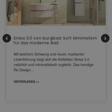
Sinea 3.0 von burgbad: Soft Minimalism
für das moderne Bad
Mit weichem Schwung und neuer, markanter
Linienführung zeigt sich die Kollektion Sinea 3.0
natürlich und minimalistisch zugleich. Das trendige
Re-Design…
WEITERLESEN >>