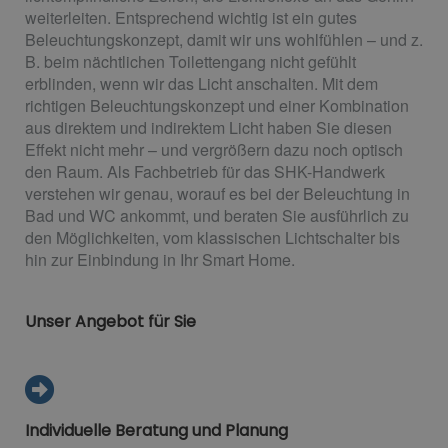
weiterleiten. Entsprechend wichtig ist ein gutes
Beleuchtungskonzept, damit wir uns wohlfühlen – und z.
B. beim nächtlichen Toilettengang nicht gefühlt
erblinden, wenn wir das Licht anschalten. Mit dem
richtigen Beleuchtungskonzept und einer Kombination
aus direktem und indirektem Licht haben Sie diesen
Effekt nicht mehr – und vergrößern dazu noch optisch
den Raum. Als Fachbetrieb für das SHK-Handwerk
verstehen wir genau, worauf es bei der Beleuchtung in
Bad und WC ankommt, und beraten Sie ausführlich zu
den Möglichkeiten, vom klassischen Lichtschalter bis
hin zur Einbindung in Ihr Smart Home.
Unser Angebot für Sie
Individuelle Beratung und Planung