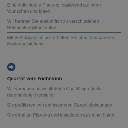
Eine individuelle Planung, basierend auf Ihren
Wünschen und Ideen
Wir beraten Sie ausführlich zu verschiedenen
Beleuchtungskonzepten
Mit Vertragsabschluss erhalten Sie eine transparente
Kostenaufstellung
Qualität vom Fachmann
Wir verbauen ausschließlich Qualitätsprodukte
renommierter Hersteller
Sie profitieren von umfassenden Garantieleistungen
Sie erhalten Planung und Installation aus einer Hand