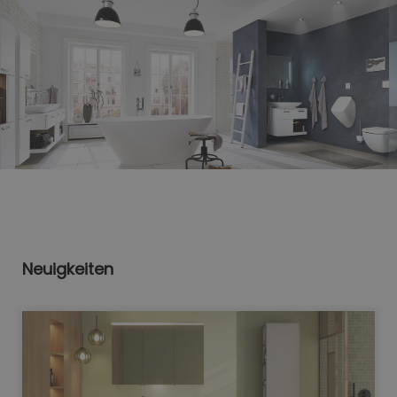
Neuigkeiten