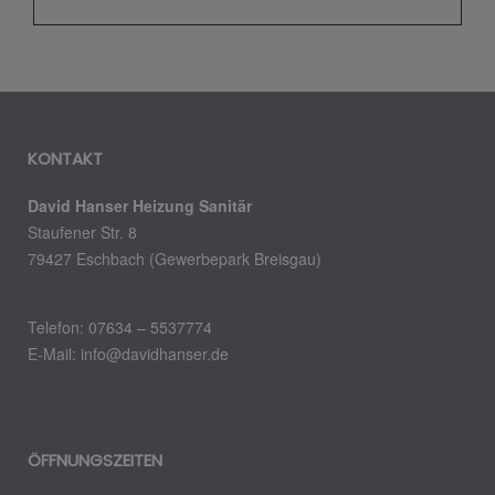
KONTAKT
David Hanser Heizung Sanitär
Staufener Str. 8
79427 Eschbach (Gewerbepark Breisgau)
Telefon: 07634 – 5537774
E-Mail: info@davidhanser.de
ÖFFNUNGSZEITEN