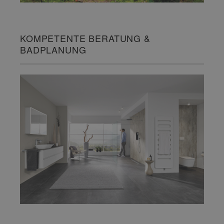
KOMPETENTE BERATUNG &
BADPLANUNG