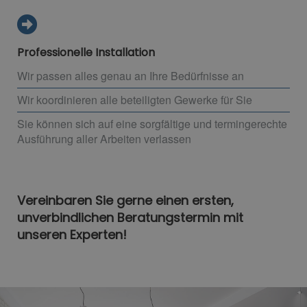
Professionelle Installation
Wir passen alles genau an Ihre Bedürfnisse an
Wir koordinieren alle beteiligten Gewerke für Sie
Sie können sich auf eine sorgfältige und termingerechte
Ausführung aller Arbeiten verlassen
Vereinbaren Sie gerne einen ersten,
unverbindlichen Beratungstermin mit
unseren Experten!