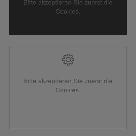
Bitte akzeptieren Sie zuerst die
Cookies.
Bitte akzeptieren Sie zuerst die
Cookies.