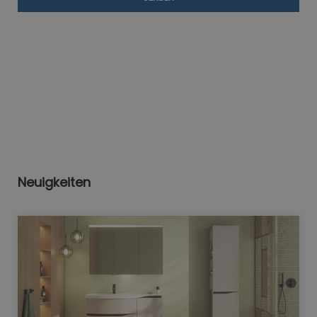
Neuigkeiten