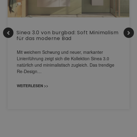
Sinea 3.0 von burgbad: Soft Minimalism
für das moderne Bad
Mit weichem Schwung und neuer, markanter
Linienführung zeigt sich die Kollektion Sinea 3.0
natürlich und minimalistisch zugleich. Das trendige
Re-Design…
WEITERLESEN >>