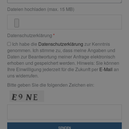
Dateien hochladen (max. 15 MB)
Datenschutzerklärung
Ich habe die
Datenschutzerklärung
zur Kenntnis
genommen. Ich stimme zu, dass meine Angaben und
Daten zur Beantwortung meiner Anfrage elektronisch
erhoben und gespeichert werden. Hinweis: Sie können
Ihre Einwilligung jederzeit für die Zukunft per
E-Mail
an
uns widerrufen.
Bitte geben Sie die folgenden Zeichen ein:
SENDEN