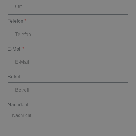
Telefon
E-Mail
Betreff
Nachricht