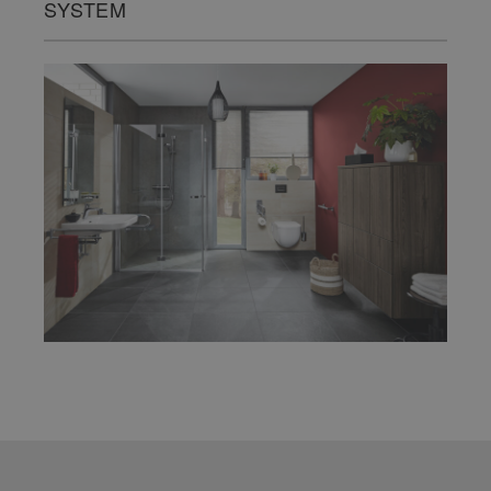
SYSTEM