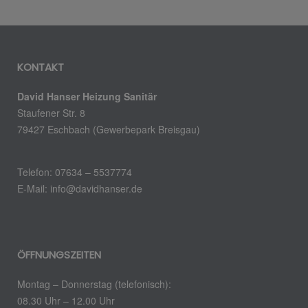
KONTAKT
David Hanser Heizung Sanitär
Staufener Str. 8
79427 Eschbach (Gewerbepark Breisgau)
Telefon: 07634 – 5537774
E-Mail: info@davidhanser.de
ÖFFNUNGSZEITEN
Montag – Donnerstag (telefonisch):
08.30 Uhr – 12.00 Uhr