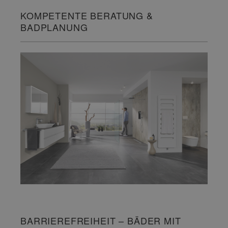
KOMPETENTE BERATUNG &
BADPLANUNG
BARRIEREFREIHEIT – BÄDER MIT