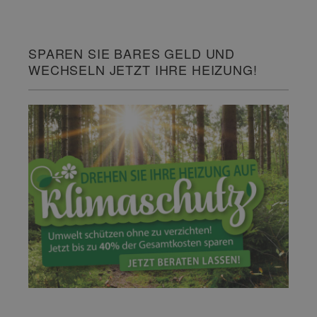
SPAREN SIE BARES GELD UND
WECHSELN JETZT IHRE HEIZUNG!