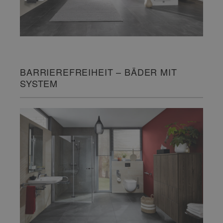
BARRIEREFREIHEIT – BÄDER MIT
SYSTEM