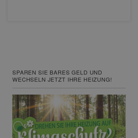
SPAREN SIE BARES GELD UND
WECHSELN JETZT IHRE HEIZUNG!