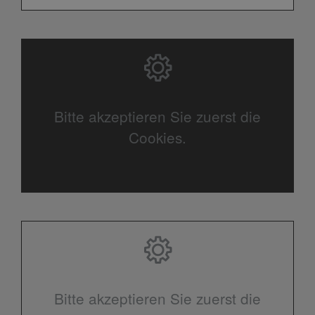
Bitte akzeptieren Sie zuerst die
Cookies.
Bitte akzeptieren Sie zuerst die