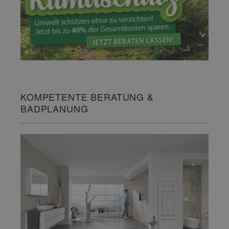
KOMPETENTE BERATUNG &
BADPLANUNG