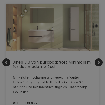
Sinea 3.0 von burgbad: Soft Minimalism
für das moderne Bad
Mit weichem Schwung und neuer, markanter
Linienführung zeigt sich die Kollektion Sinea 3.0
natürlich und minimalistisch zugleich. Das trendige
Re-Design…
WEITERLESEN >>