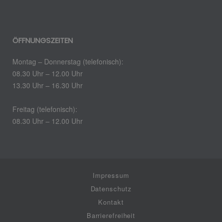
ÖFFNUNGSZEITEN
Montag – Donnerstag (telefonisch):
08.30 Uhr – 12.00 Uhr
13.30 Uhr – 16.30 Uhr
Freitag (telefonisch):
08.30 Uhr – 12.00 Uhr
Impressum
Datenschutz
Kontakt
Barrierefreiheit