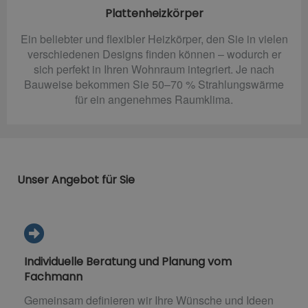
Plattenheizkörper
Ein beliebter und flexibler Heizkörper, den Sie in vielen
verschiedenen Designs finden können – wodurch er
sich perfekt in Ihren Wohnraum integriert. Je nach
Bauweise bekommen Sie 50–70 % Strahlungswärme
für ein angenehmes Raumklima.
Unser Angebot für Sie
Individuelle Beratung und Planung vom
Fachmann
Gemeinsam definieren wir Ihre Wünsche und Ideen