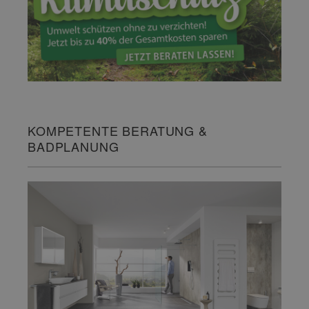
KOMPETENTE BERATUNG &
BADPLANUNG