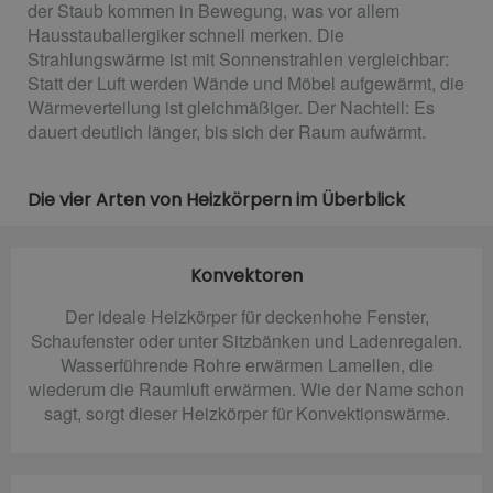
der Staub kommen in Bewegung, was vor allem
Hausstauballergiker schnell merken. Die
Strahlungswärme ist mit Sonnenstrahlen vergleichbar:
Statt der Luft werden Wände und Möbel aufgewärmt, die
Wärmeverteilung ist gleichmäßiger. Der Nachteil: Es
dauert deutlich länger, bis sich der Raum aufwärmt.
Die vier Arten von Heizkörpern im Überblick
Konvektoren
Der ideale Heizkörper für deckenhohe Fenster,
Schaufenster oder unter Sitzbänken und Ladenregalen.
Wasserführende Rohre erwärmen Lamellen, die
wiederum die Raumluft erwärmen. Wie der Name schon
sagt, sorgt dieser Heizkörper für Konvektionswärme.