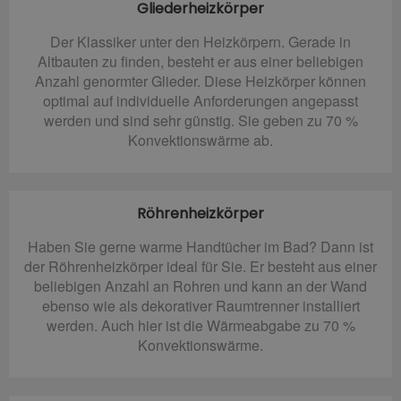
Gliederheizkörper
Der Klassiker unter den Heizkörpern. Gerade in
Altbauten zu finden, besteht er aus einer beliebigen
Anzahl genormter Glieder. Diese Heizkörper können
optimal auf individuelle Anforderungen angepasst
werden und sind sehr günstig. Sie geben zu 70 %
Konvektionswärme ab.
Röhrenheizkörper
Haben Sie gerne warme Handtücher im Bad? Dann ist
der Röhrenheizkörper ideal für Sie. Er besteht aus einer
beliebigen Anzahl an Rohren und kann an der Wand
ebenso wie als dekorativer Raumtrenner installiert
werden. Auch hier ist die Wärmeabgabe zu 70 %
Konvektionswärme.