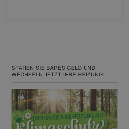
SPAREN SIE BARES GELD UND
WECHSELN JETZT IHRE HEIZUNG!