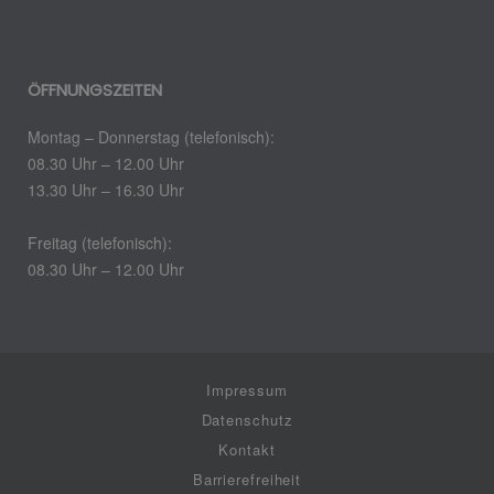
ÖFFNUNGSZEITEN
Montag – Donnerstag (telefonisch):
08.30 Uhr – 12.00 Uhr
13.30 Uhr – 16.30 Uhr
Freitag (telefonisch):
08.30 Uhr – 12.00 Uhr
Impressum
Datenschutz
Kontakt
Barrierefreiheit