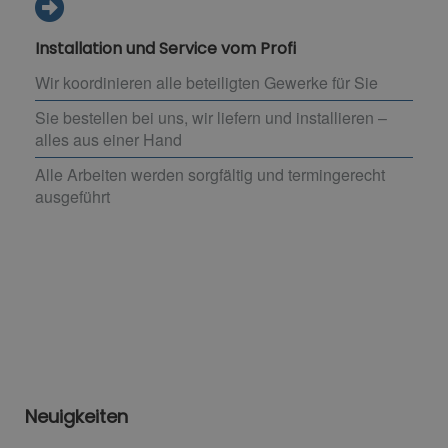
Installation und Service vom Profi
Wir koordinieren alle beteiligten Gewerke für Sie
Sie bestellen bei uns, wir liefern und installieren –
alles aus einer Hand
Alle Arbeiten werden sorgfältig und termingerecht
ausgeführt
Neuigkeiten