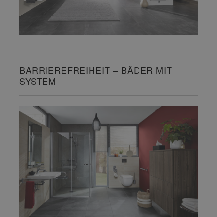
BARRIEREFREIHEIT – BÄDER MIT
SYSTEM