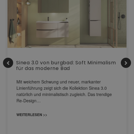
Sinea 3.0 von burgbad: Soft Minimalism
für das moderne Bad
Mit weichem Schwung und neuer, markanter
Linienführung zeigt sich die Kollektion Sinea 3.0
natürlich und minimalistisch zugleich. Das trendige
Re-Design…
WEITERLESEN >>