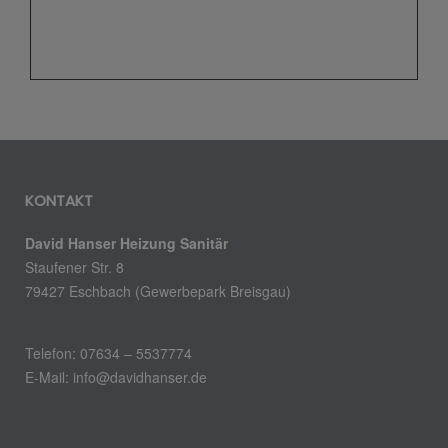
KONTAKT
David Hanser Heizung Sanitär
Staufener Str. 8
79427 Eschbach (Gewerbepark Breisgau)
Telefon: 07634 – 5537774
E-Mail: info@davidhanser.de