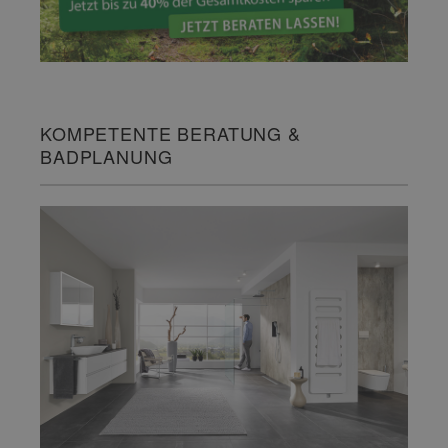
KOMPETENTE BERATUNG &
BADPLANUNG