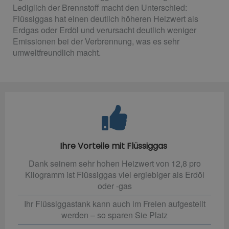
Lediglich der Brennstoff macht den Unterschied:
Flüssiggas hat einen deutlich höheren Heizwert als
Erdgas oder Erdöl und verursacht deutlich weniger
Emissionen bei der Verbrennung, was es sehr
umweltfreundlich macht.
Ihre Vorteile mit Flüssiggas
Dank seinem sehr hohen Heizwert von 12,8 pro
Kilogramm ist Flüssiggas viel ergiebiger als Erdöl
oder -gas
Ihr Flüssiggastank kann auch im Freien aufgestellt
werden – so sparen Sie Platz