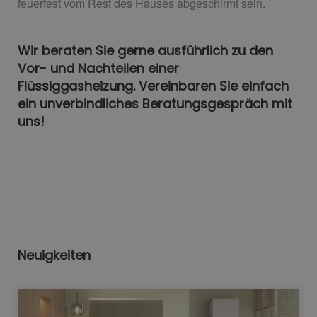
feuerfest vom Rest des Hauses abgeschirmt sein.
Wir beraten Sie gerne ausführlich zu den
Vor- und Nachteilen einer
Flüssiggasheizung. Vereinbaren Sie einfach
ein unverbindliches Beratungsgespräch mit
uns!
Neuigkeiten