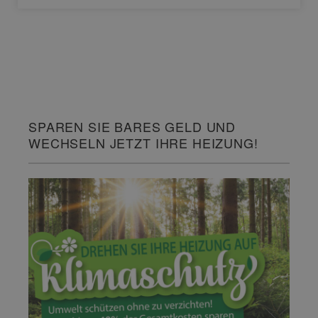
SPAREN SIE BARES GELD UND
WECHSELN JETZT IHRE HEIZUNG!