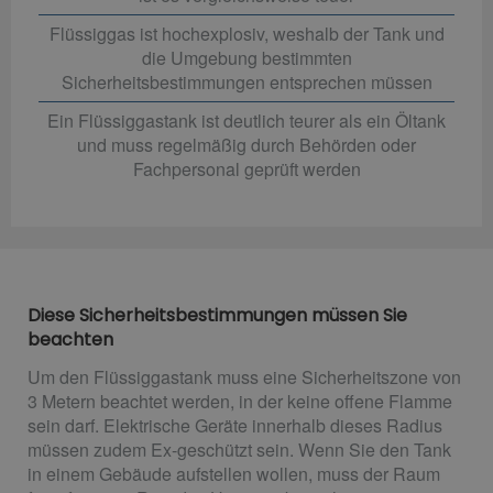
Flüssiggas ist hochexplosiv, weshalb der Tank und
die Umgebung bestimmten
Sicherheitsbestimmungen entsprechen müssen
Ein Flüssiggastank ist deutlich teurer als ein Öltank
und muss regelmäßig durch Behörden oder
Fachpersonal geprüft werden
Diese Sicherheitsbestimmungen müssen Sie
beachten
Um den Flüssiggastank muss eine Sicherheitszone von
3 Metern beachtet werden, in der keine offene Flamme
sein darf. Elektrische Geräte innerhalb dieses Radius
müssen zudem Ex-geschützt sein. Wenn Sie den Tank
in einem Gebäude aufstellen wollen, muss der Raum