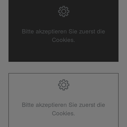
Bitte akzeptieren Sie zuerst die
Cookies.
Bitte akzeptieren Sie zuerst die
Cookies.