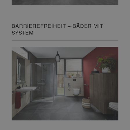
BARRIEREFREIHEIT – BÄDER MIT
SYSTEM