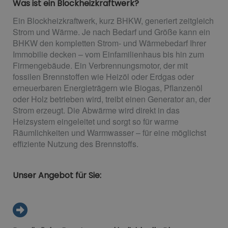
Was ist ein Blockheizkraftwerk?
Ein Blockheizkraftwerk, kurz BHKW, generiert zeitgleich
Strom und Wärme. Je nach Bedarf und Größe kann ein
BHKW den kompletten Strom- und Wärmebedarf Ihrer
Immobilie decken – vom Einfamilienhaus bis hin zum
Firmengebäude. Ein Verbrennungsmotor, der mit
fossilen Brennstoffen wie Heizöl oder Erdgas oder
erneuerbaren Energieträgern wie Biogas, Pflanzenöl
oder Holz betrieben wird, treibt einen Generator an, der
Strom erzeugt. Die Abwärme wird direkt in das
Heizsystem eingeleitet und sorgt so für warme
Räumlichkeiten und Warmwasser – für eine möglichst
effiziente Nutzung des Brennstoffs.
Unser Angebot für Sie: