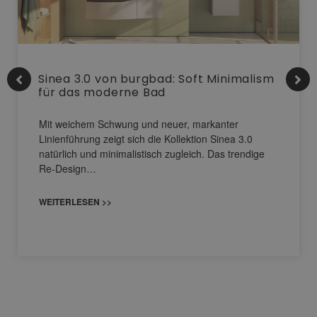
Sinea 3.0 von burgbad: Soft Minimalism
für das moderne Bad
Mit weichem Schwung und neuer, markanter
Linienführung zeigt sich die Kollektion Sinea 3.0
natürlich und minimalistisch zugleich. Das trendige
Re-Design…
WEITERLESEN >>