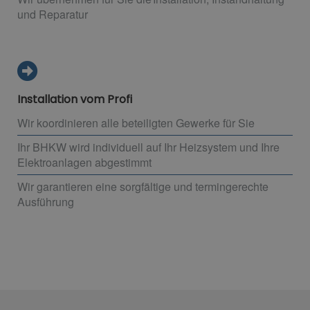
und Reparatur
Installation vom Profi
Wir koordinieren alle beteiligten Gewerke für Sie
Ihr BHKW wird individuell auf Ihr Heizsystem und Ihre
Elektroanlagen abgestimmt
Wir garantieren eine sorgfältige und termingerechte
Ausführung