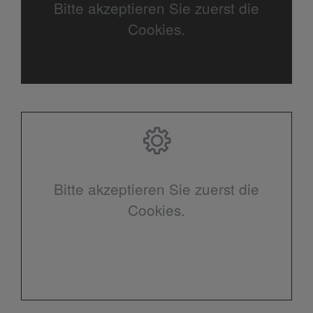
Bitte akzeptieren Sie zuerst die
Cookies.
Bitte akzeptieren Sie zuerst die
Cookies.