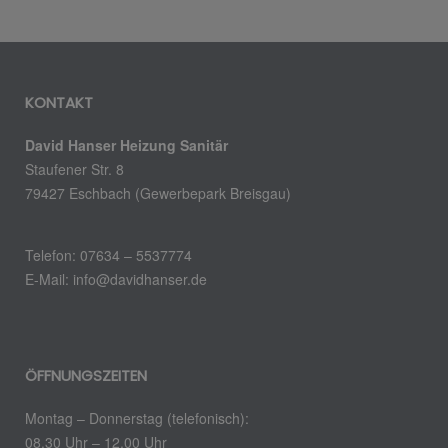
KONTAKT
David Hanser Heizung Sanitär
Staufener Str. 8
79427 Eschbach (Gewerbepark Breisgau)
Telefon: 07634 – 5537774
E-Mail: info@davidhanser.de
ÖFFNUNGSZEITEN
Montag – Donnerstag (telefonisch):
08.30 Uhr – 12.00 Uhr