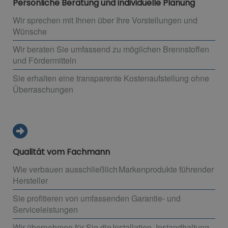
Persönliche Beratung und individuelle Planung
Wir sprechen mit Ihnen über Ihre Vorstellungen und
Wünsche
Wir beraten Sie umfassend zu möglichen Brennstoffen
und Fördermitteln
Sie erhalten eine transparente Kostenaufstellung ohne
Überraschungen
Qualität vom Fachmann
Wie verbauen ausschließlich Markenprodukte führender
Hersteller
Sie profitieren von umfassenden Garantie- und
Serviceleistungen
Wir übernehmen für Sie die Installation, Instandhaltung