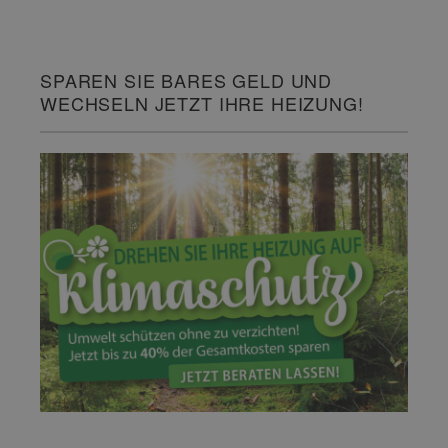
SPAREN SIE BARES GELD UND
WECHSELN JETZT IHRE HEIZUNG!