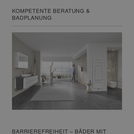
KOMPETENTE BERATUNG &
BADPLANUNG
BARRIEREFREIHEIT – BÄDER MIT