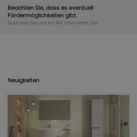
Beachten Sie, dass es eventuell
Fördermöglichkeiten gibt.
Sprechen Sie uns an! Wir informieren Sie.​
Neuigkeiten