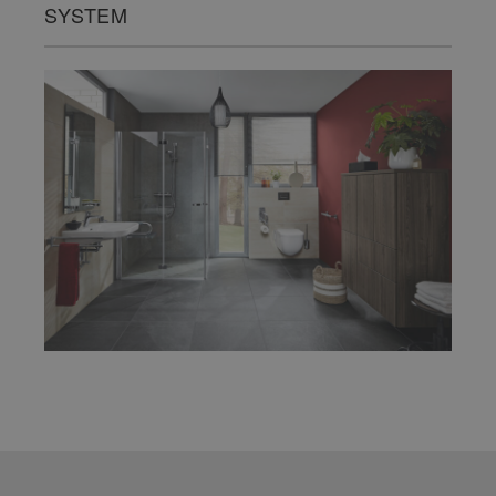
SYSTEM