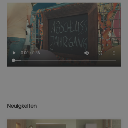
Neuigkeiten