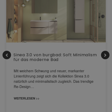
Sinea 3.0 von burgbad: Soft Minimalism
für das moderne Bad
Mit weichem Schwung und neuer, markanter
Linienführung zeigt sich die Kollektion Sinea 3.0
natürlich und minimalistisch zugleich. Das trendige
Re-Design…
WEITERLESEN >>