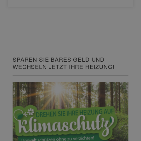
SPAREN SIE BARES GELD UND
WECHSELN JETZT IHRE HEIZUNG!