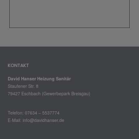
KONTAKT
David Hanser Heizung Sanitär
Staufener Str. 8
79427 Eschbach (Gewerbepark Breisgau)
Telefon: 07634 – 5537774
E-Mail: info@davidhanser.de