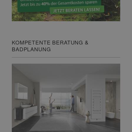
KOMPETENTE BERATUNG &
BADPLANUNG