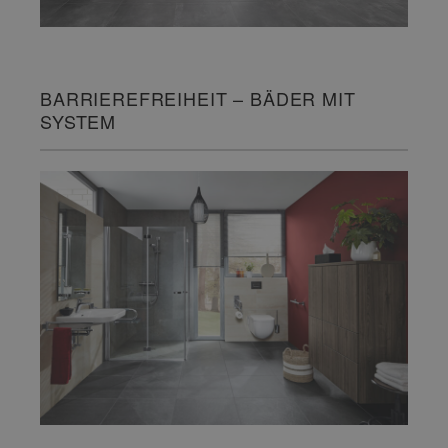
BARRIEREFREIHEIT – BÄDER MIT
SYSTEM