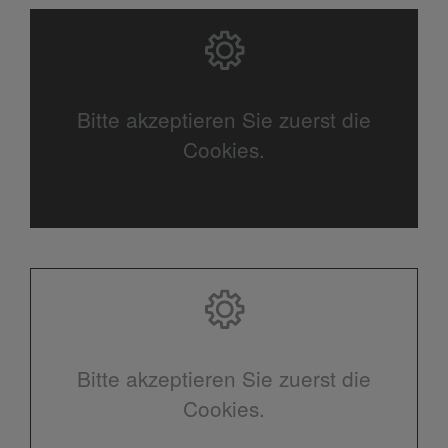
Bitte akzeptieren Sie zuerst die
Cookies.
Bitte akzeptieren Sie zuerst die
Cookies.